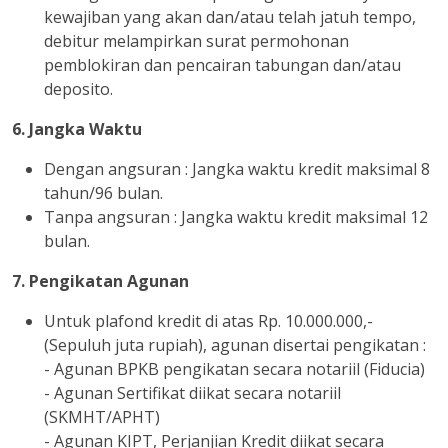
kewajiban yang akan dan/atau telah jatuh tempo,
debitur melampirkan surat permohonan
pemblokiran dan pencairan tabungan dan/atau
deposito.
6. Jangka Waktu
Dengan angsuran : Jangka waktu kredit maksimal 8
tahun/96 bulan.
Tanpa angsuran : Jangka waktu kredit maksimal 12
bulan.
7. Pengikatan Agunan
Untuk plafond kredit di atas Rp. 10.000.000,-
(Sepuluh juta rupiah), agunan disertai pengikatan :
- Agunan BPKB pengikatan secara notariil (Fiducia)
- Agunan Sertifikat diikat secara notariil
(SKMHT/APHT)
- Agunan KIPT, Perjanjian Kredit diikat secara