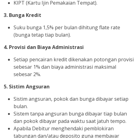
KIPT (Kartu Ijin Pemakaian Tempat).
3. Bunga Kredit
Suku bunga 1,5% per bulan dihitung flate rate
(bunga tetap tiap bulan).
4. Provisi dan Biaya Administrasi
Setiap pencairan kredit dikenakan potongan provisi
sebesar 1% dan biaya administrasi maksimal
sebesar 2%.
5. Sistim Angsuran
Sistim angsuran, pokok dan bunga dibayar setiap
bulan.
Sistem tanpa angsuran bunga dibayar tiap bulan
dan pokok dibayar pada waktu saat jatuh tempo.
Apabila Debitur menghendaki pemblokiran
tabungan dan/atau deposito guna membayar