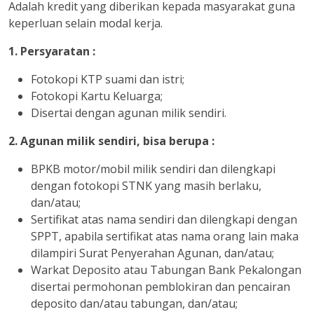
Adalah kredit yang diberikan kepada masyarakat guna
keperluan selain modal kerja.
1. Persyaratan :
Fotokopi KTP suami dan istri;
Fotokopi Kartu Keluarga;
Disertai dengan agunan milik sendiri.
2. Agunan milik sendiri, bisa berupa :
BPKB motor/mobil milik sendiri dan dilengkapi
dengan fotokopi STNK yang masih berlaku,
dan/atau;
Sertifikat atas nama sendiri dan dilengkapi dengan
SPPT, apabila sertifikat atas nama orang lain maka
dilampiri Surat Penyerahan Agunan, dan/atau;
Warkat Deposito atau Tabungan Bank Pekalongan
disertai permohonan pemblokiran dan pencairan
deposito dan/atau tabungan, dan/atau;