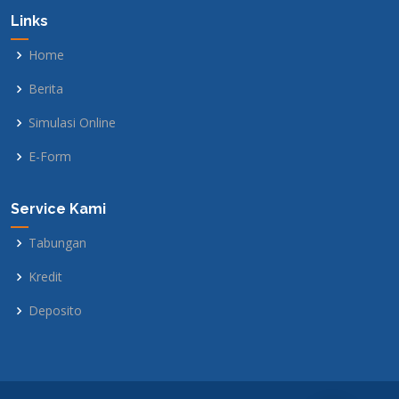
Links
Home
Berita
Simulasi Online
E-Form
Service Kami
Tabungan
Kredit
Deposito